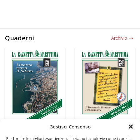
Quaderni
Archivio
Gestisci Consenso
Per fornire le migliori esperienze, utilizziamo tecnologie come i cookie