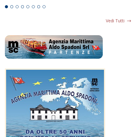
Vedi Tutti