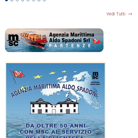
Vedi Tutti