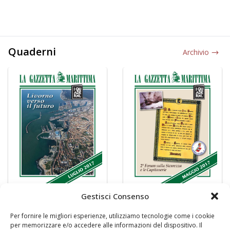
Quaderni
Archivio
Gestisci Consenso
Per fornire le migliori esperienze, utilizziamo tecnologie come i cookie
per memorizzare e/o accedere alle informazioni del dispositivo. Il