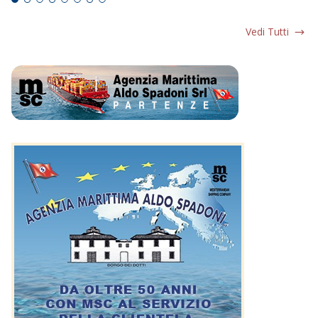
Vedi Tutti