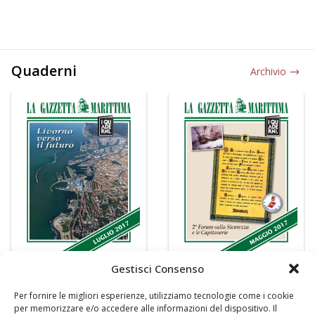
Quaderni
Archivio
Gestisci Consenso
Per fornire le migliori esperienze, utilizziamo tecnologie come i cookie
per memorizzare e/o accedere alle informazioni del dispositivo. Il