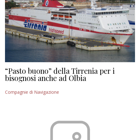
“Pasto buono” della Tirrenia per i
bisognosi anche ad Olbia
Compagnie di Navigazione