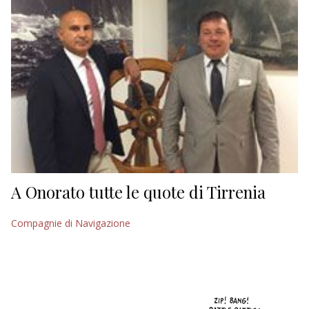
A Onorato tutte le quote di Tirrenia
Compagnie di Navigazione