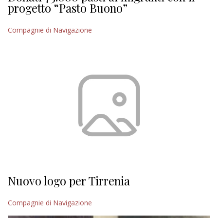
progetto “Pasto Buono”
Compagnie di Navigazione
Nuovo logo per Tirrenia
Compagnie di Navigazione