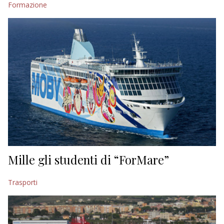
Formazione
EDITORIALI
Mille gli studenti di “ForMare”
Trasporti