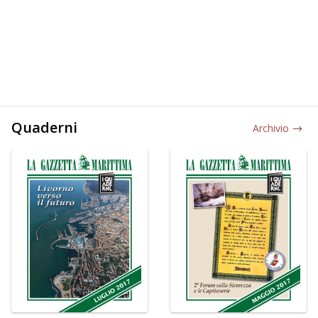
Quaderni
Archivio