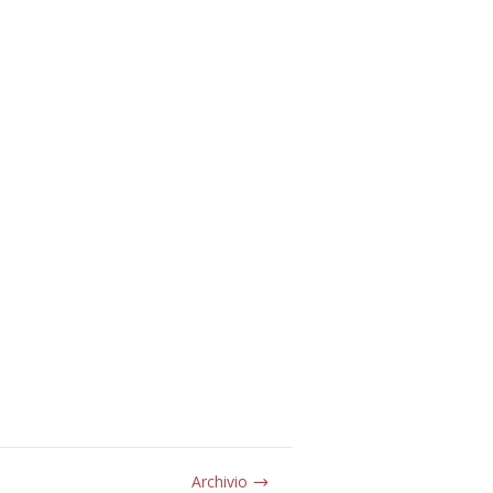
Archivio