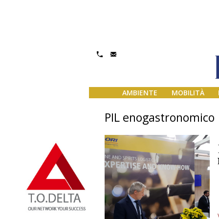
AMBIENTE
MOBILITÀ
PIL enogastronomico