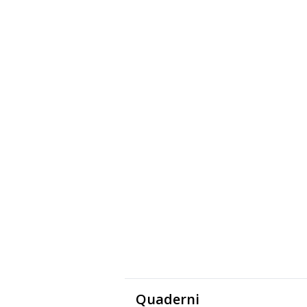
Quaderni