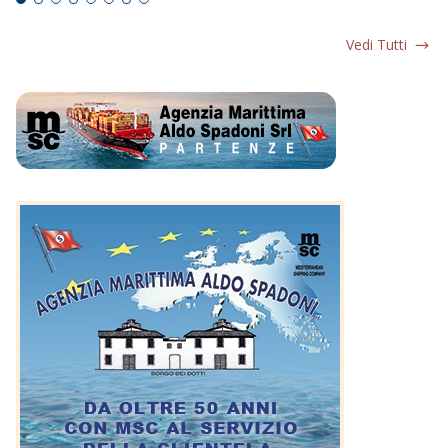
Vedi Tutti