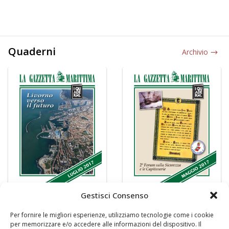
Quaderni
Archivio
Gestisci Consenso
Per fornire le migliori esperienze, utilizziamo tecnologie come i cookie
per memorizzare e/o accedere alle informazioni del dispositivo. Il