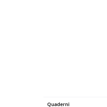
Quaderni