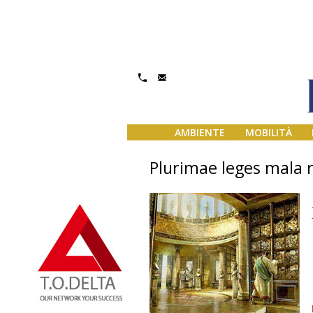
AMBIENTE
MOBILITÀ
Plurimae leges mala r