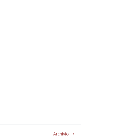
Archivio