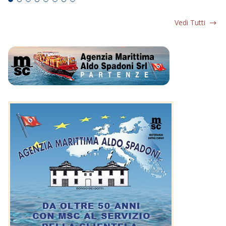
Vedi Tutti