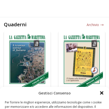
Quaderni
Archivio
Gestisci Consenso
Per fornire le migliori esperienze, utilizziamo tecnologie come i cookie
per memorizzare e/o accedere alle informazioni del dispositivo. Il