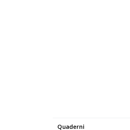
Quaderni