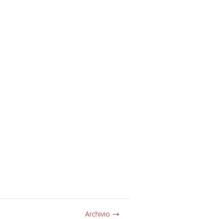
Archivio