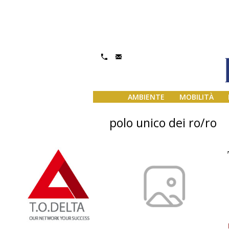
AMBIENTE
MOBILITÀ
polo unico dei ro/ro