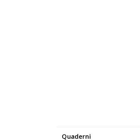
Quaderni