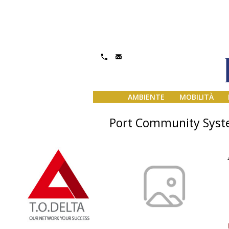
AMBIENTE
MOBILITÀ
Port Community Syste