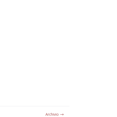
Archivio