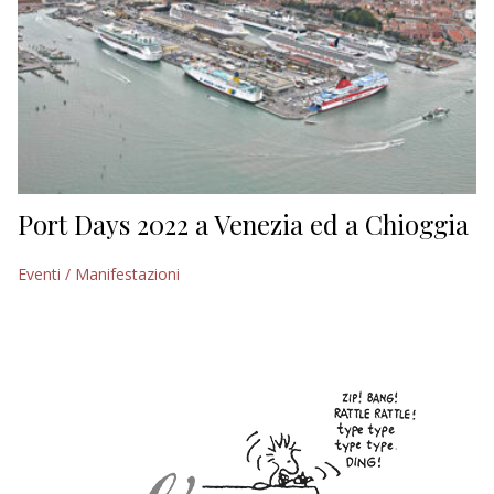
Port Days 2022 a Venezia ed a Chioggia
Eventi / Manifestazioni