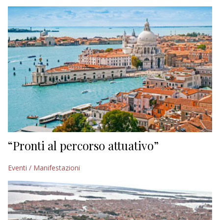
EDITORIALI
“Pronti al percorso attuativo”
Eventi / Manifestazioni