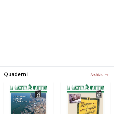
Quaderni
Archivio