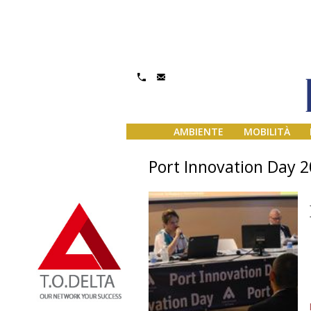
AMBIENTE
MOBILITÀ
Port Innovation Day 