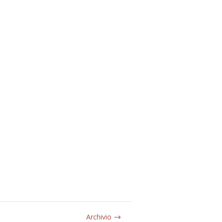
Archivio