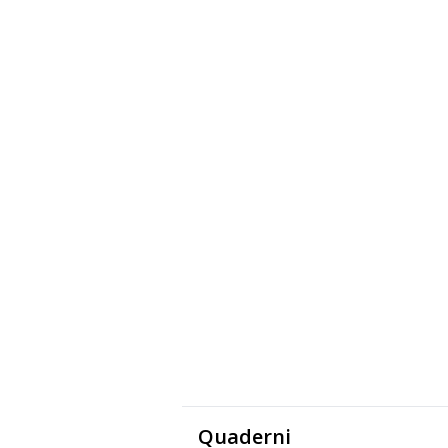
Quaderni