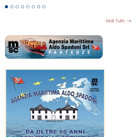
Vedi Tutti