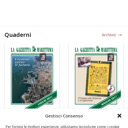
Quaderni
Archivio
Gestisci Consenso
Per fornire le migliori esperienze, utilizziamo tecnologie come i cookie