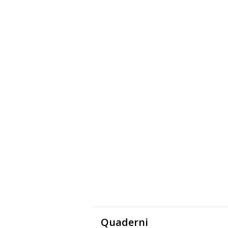
Quaderni