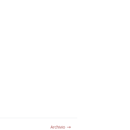
Archivio