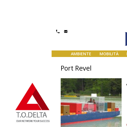
AMBIENTE
MOBILITÀ
Port Revel