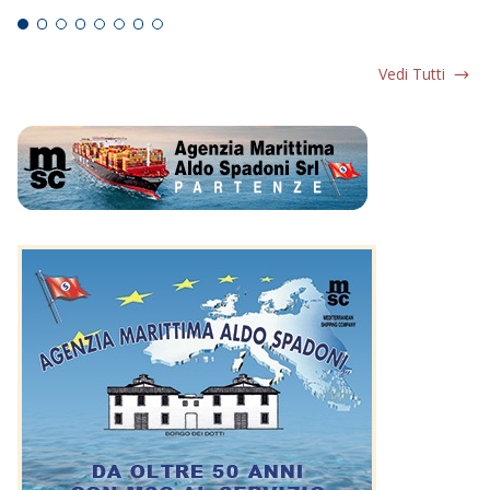
Vedi Tutti