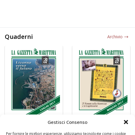
Quaderni
Archivio
Gestisci Consenso
Per fornire le migliori esperienze, utilizziamo tecnologie come i cookie