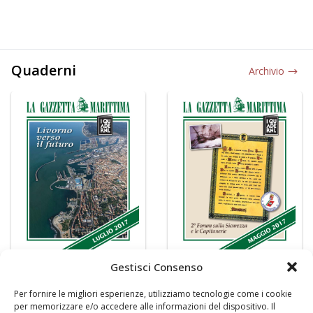
Quaderni
Archivio
Gestisci Consenso
Per fornire le migliori esperienze, utilizziamo tecnologie come i cookie
per memorizzare e/o accedere alle informazioni del dispositivo. Il