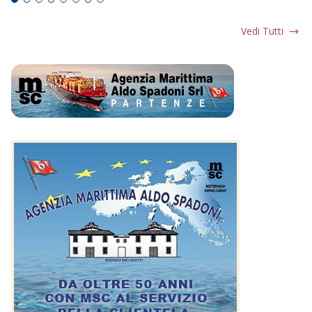
Vedi Tutti