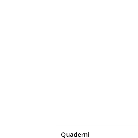
Quaderni