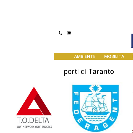
AMBIENTE
MOBILITÀ
porti di Taranto