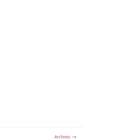
Archivio