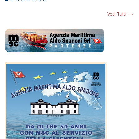
Vedi Tutti