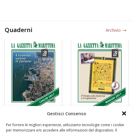
Quaderni
Archivio
Gestisci Consenso
Per fornire le migliori esperienze, utilizziamo tecnologie come i cookie
per memorizzare e/o accedere alle informazioni del dispositivo. Il