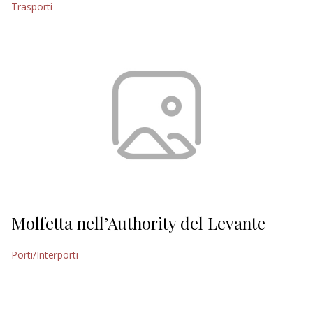
Trasporti
EDITORIALI
Molfetta nell’Authority del Levante
Porti/Interporti