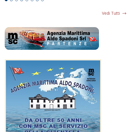
Vedi Tutti