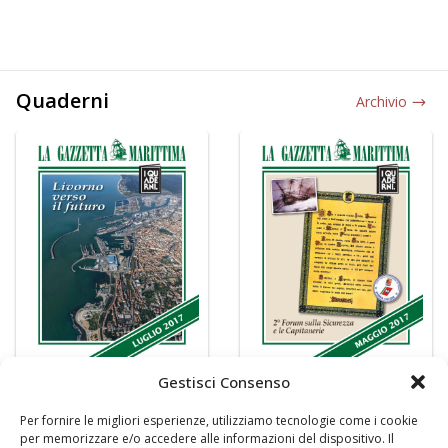
Quaderni
Archivio
Gestisci Consenso
Per fornire le migliori esperienze, utilizziamo tecnologie come i cookie
per memorizzare e/o accedere alle informazioni del dispositivo. Il