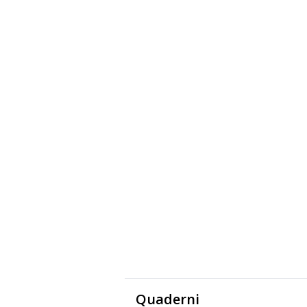
Quaderni