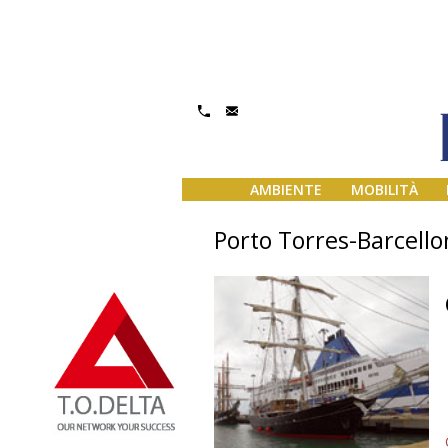
AMBIENTE
MOBILITÀ
Porto Torres-Barcello