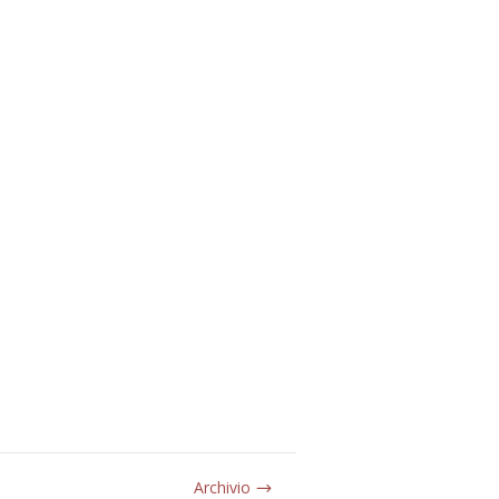
Archivio