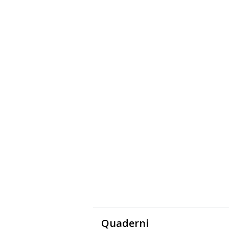
Quaderni