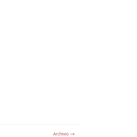
Archivio