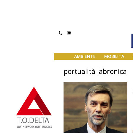
AMBIENTE
MOBILITÀ
portualità labronica