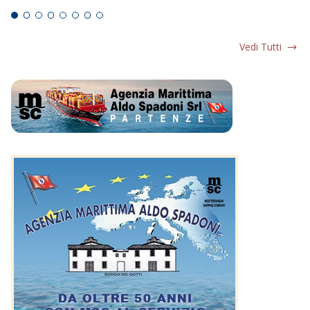
Vedi Tutti