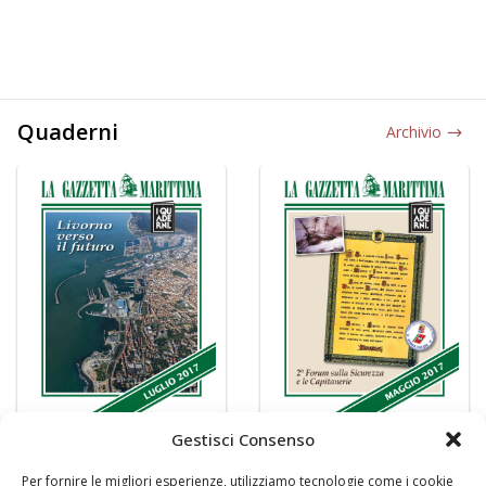
Quaderni
Archivio
Gestisci Consenso
Per fornire le migliori esperienze, utilizziamo tecnologie come i cookie