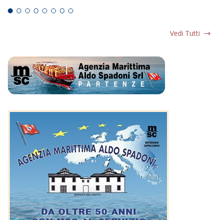
Vedi Tutti