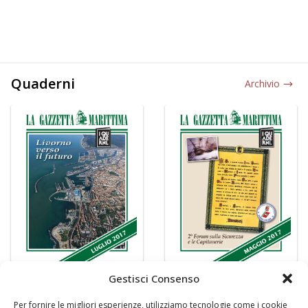
Quaderni
Archivio
Gestisci Consenso
Per fornire le migliori esperienze, utilizziamo tecnologie come i cookie