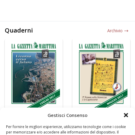
Quaderni
Archivio
Gestisci Consenso
Per fornire le migliori esperienze, utilizziamo tecnologie come i cookie
per memorizzare e/o accedere alle informazioni del dispositivo. Il