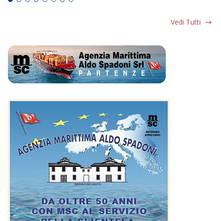
Vedi Tutti