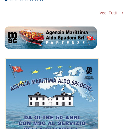
Vedi Tutti