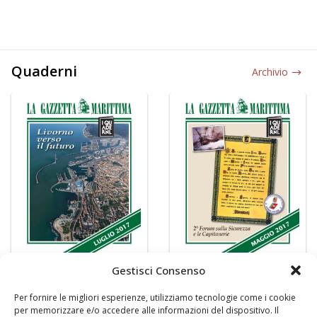
Quaderni
Archivio
Gestisci Consenso
Per fornire le migliori esperienze, utilizziamo tecnologie come i cookie
per memorizzare e/o accedere alle informazioni del dispositivo. Il