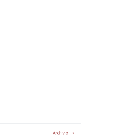
Archivio