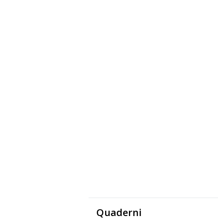
Quaderni