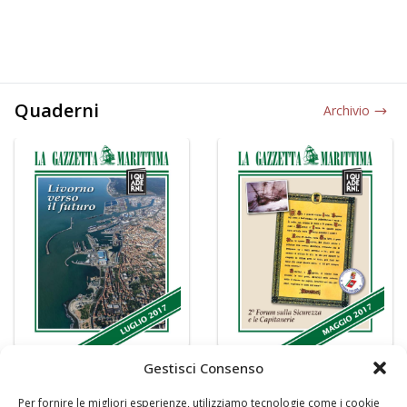
Quaderni
Archivio
Gestisci Consenso
Per fornire le migliori esperienze, utilizziamo tecnologie come i cookie