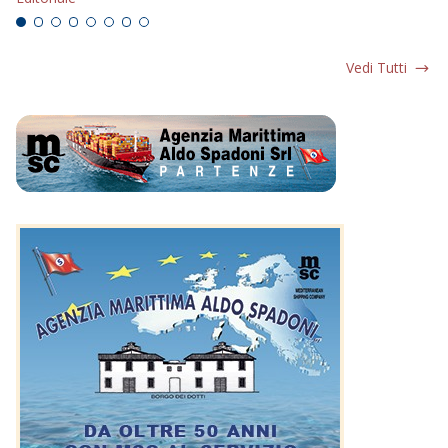
Vedi Tutti