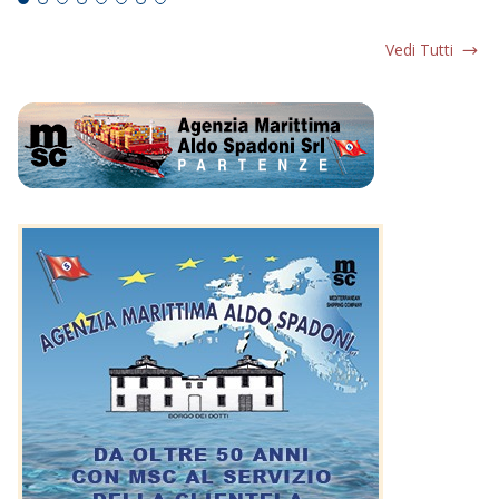
Vedi Tutti