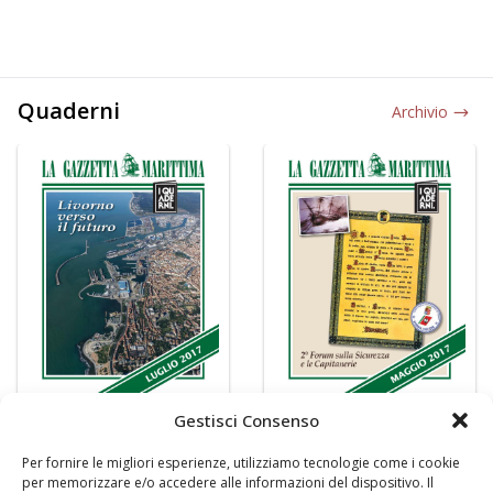
Quaderni
Archivio
Gestisci Consenso
Per fornire le migliori esperienze, utilizziamo tecnologie come i cookie
per memorizzare e/o accedere alle informazioni del dispositivo. Il