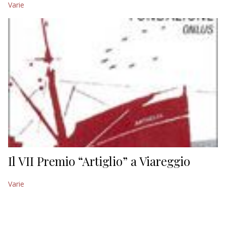
Varie
EDITORIALI
Il VII Premio “Artiglio” a Viareggio
Varie