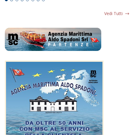
Vedi Tutti