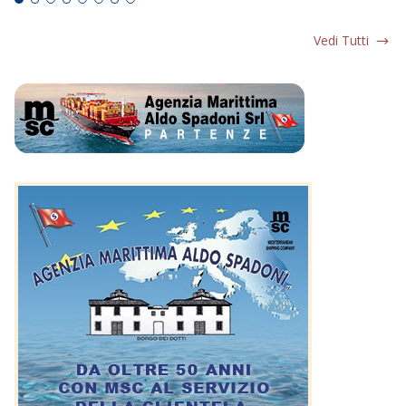
Vedi Tutti