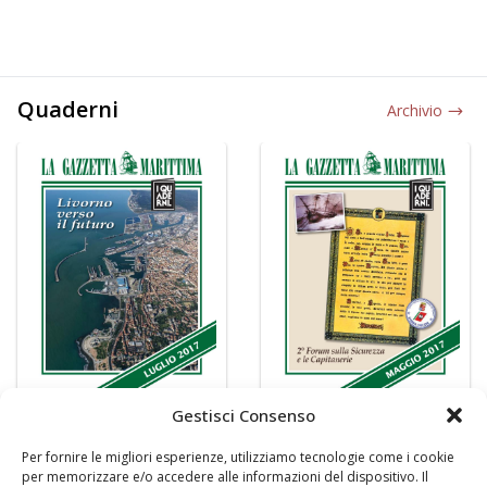
Quaderni
Archivio
Gestisci Consenso
Per fornire le migliori esperienze, utilizziamo tecnologie come i cookie
per memorizzare e/o accedere alle informazioni del dispositivo. Il