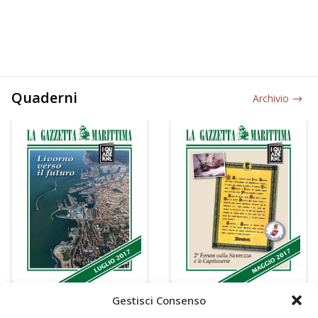
Quaderni
Archivio
Gestisci Consenso