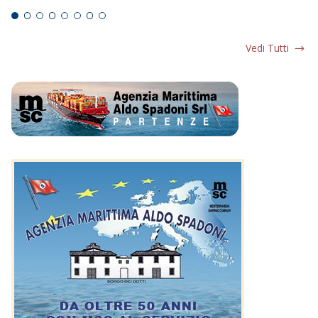
Vedi Tutti