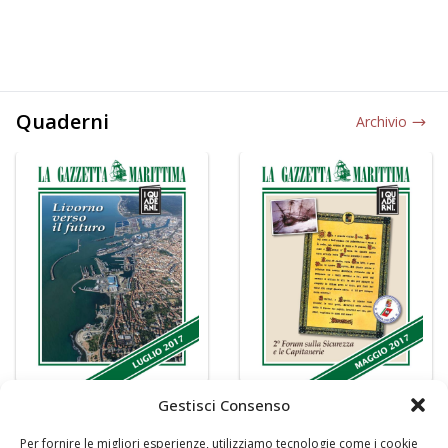
Quaderni
Archivio
Gestisci Consenso
Per fornire le migliori esperienze, utilizziamo tecnologie come i cookie