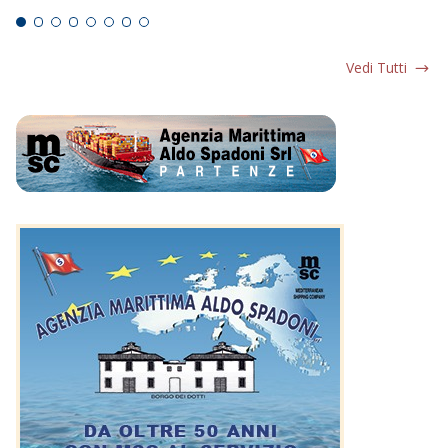
Vedi Tutti