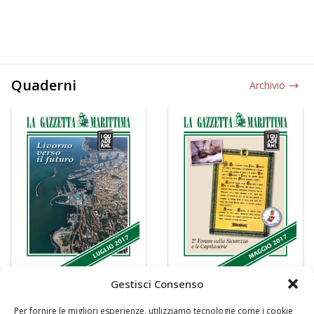
Quaderni
Archivio
Gestisci Consenso
Per fornire le migliori esperienze, utilizziamo tecnologie come i cookie