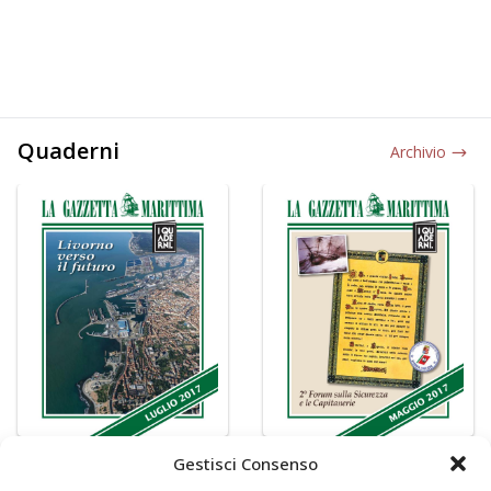
Quaderni
Archivio
Gestisci Consenso