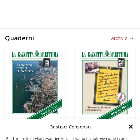
Quaderni
Archivio
Gestisci Consenso
Per fornire le migliori esperienze, utilizziamo tecnologie come i cookie