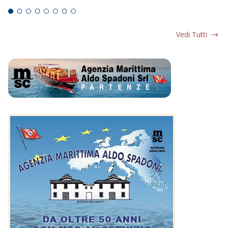
Vedi Tutti