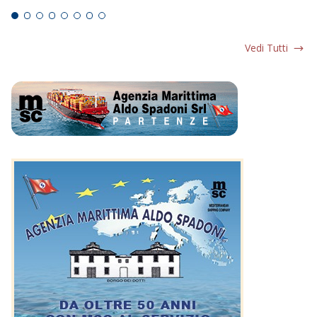
Vedi Tutti