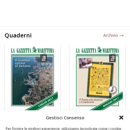
Quaderni
Archivio
Gestisci Consenso
Per fornire le migliori esperienze, utilizziamo tecnologie come i cookie