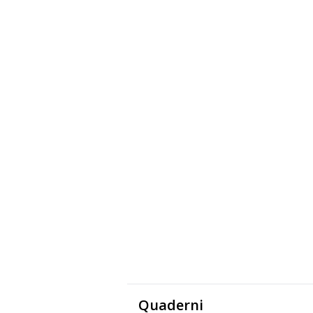
Quaderni