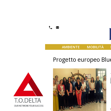
AMBIENTE
MOBILITÀ
Progetto europeo Bl