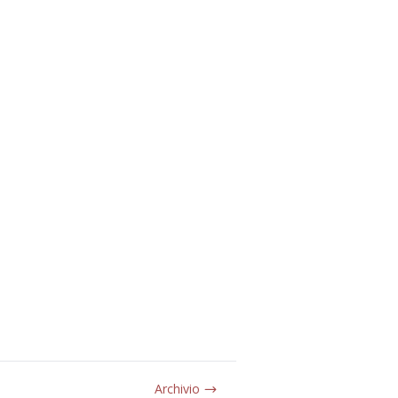
Archivio