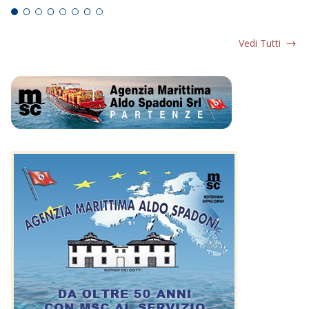
Vedi Tutti