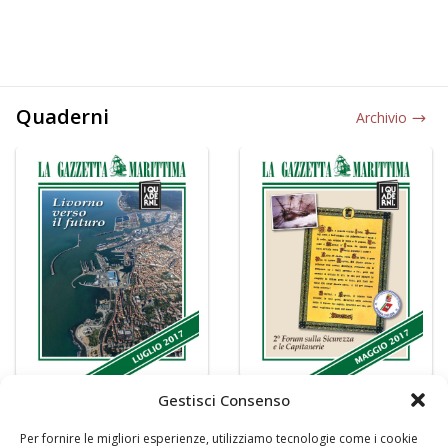
Quaderni
Archivio
Gestisci Consenso
Per fornire le migliori esperienze, utilizziamo tecnologie come i cookie