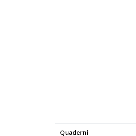
Quaderni