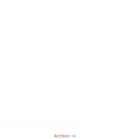
Archivio