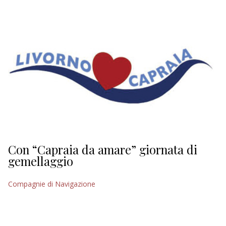
EDITORIALI
Con “Capraia da amare” giornata di
gemellaggio
Compagnie di Navigazione