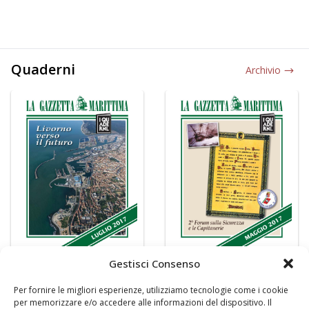
Quaderni
Archivio
Gestisci Consenso
Per fornire le migliori esperienze, utilizziamo tecnologie come i cookie
per memorizzare e/o accedere alle informazioni del dispositivo. Il