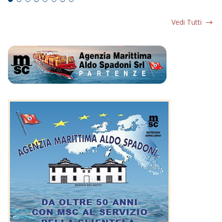
Vedi Tutti