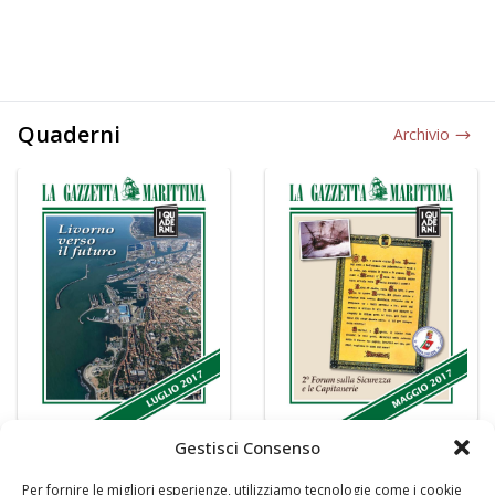
Quaderni
Archivio
Gestisci Consenso
Per fornire le migliori esperienze, utilizziamo tecnologie come i cookie