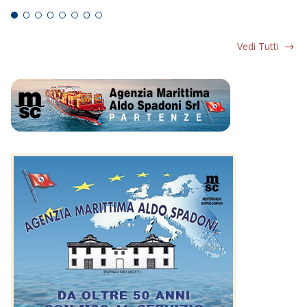
Vedi Tutti