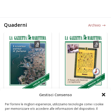
Quaderni
Archivio
Gestisci Consenso
Per fornire le migliori esperienze, utilizziamo tecnologie come i cookie
per memorizzare e/o accedere alle informazioni del dispositivo. Il