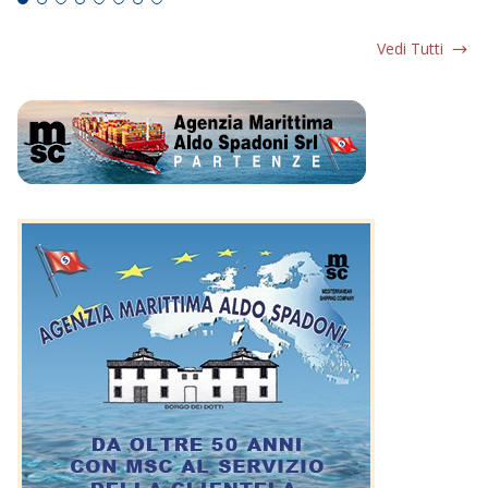
Vedi Tutti