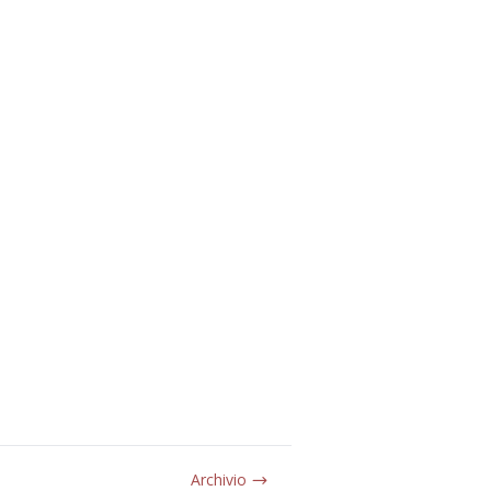
Archivio