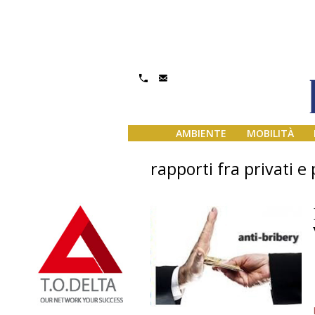
AMBIENTE
MOBILITÀ
rapporti fra privati e