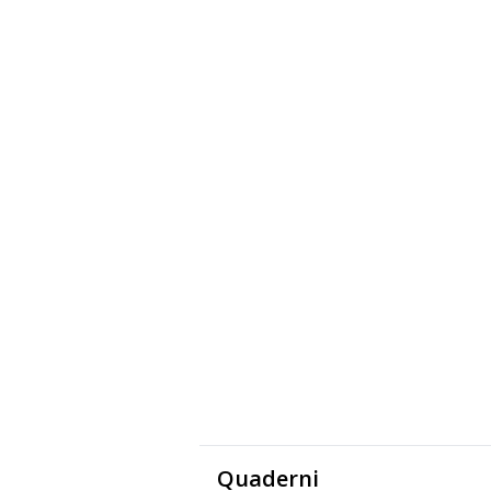
Quaderni