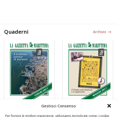
Quaderni
Archivio
Gestisci Consenso
Per fornire le migliori esperienze, utilizziamo tecnologie come i cookie