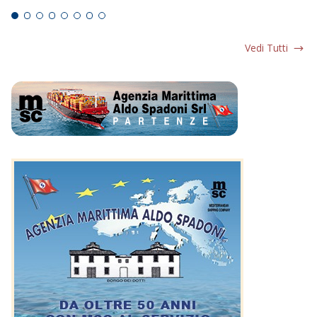
Vedi Tutti