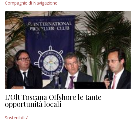
Compagnie di Navigazione
EDITORIALI
L’Olt Toscana Offshore le tante
opportunità locali
Sostenibilità