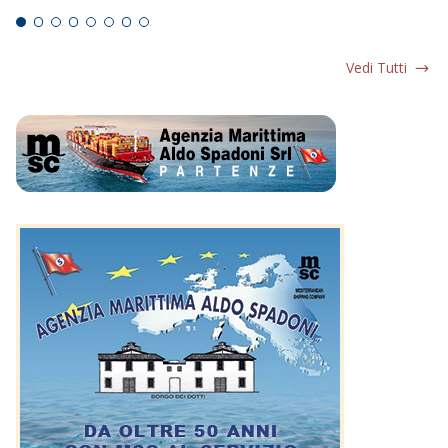
Vedi Tutti