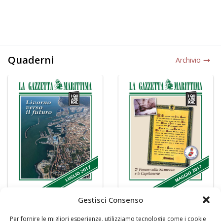
Quaderni
Archivio
Gestisci Consenso
Per fornire le migliori esperienze, utilizziamo tecnologie come i cookie