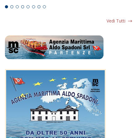
Vedi Tutti