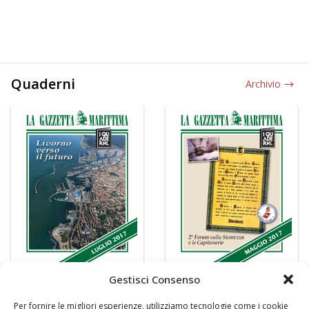
Quaderni
Archivio
Gestisci Consenso
Per fornire le migliori esperienze, utilizziamo tecnologie come i cookie